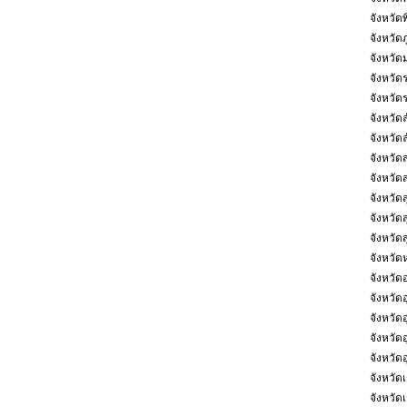
จังหวัด
จังหวัดภ
จังหวัด
จังหวัด
จังหวัดร
จังหวัด
จังหวัด
จังหวั
จังหวัด
จังหวัดส
จังหวัด
จังหวัดส
จังหวั
จังหวัด
จังหวัด
จังหวัดอ
จังหวัดอ
จังหวัด
จังหวัด
จังหวัดเ