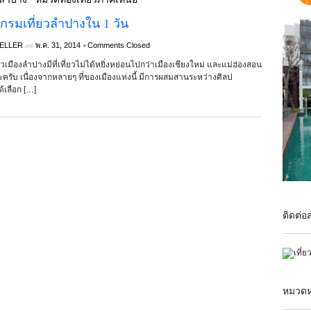
กรมเที่ยวลำปางใน 1 วัน
on
•
ELLER
พ.ค. 31, 2014
Comments Closed
้วเมืองลำปางมีที่เที่ยวไม่ได้หยิ่งหย่อนไปกว่าเมืองเชียงใหม่ และแม่ฮ่องสอน
ะครับ เนื่องจากหลายๆ ที่ของเมืองแห่งนี้ มีการผสมสานระหว่างศิลป
้เลือก […]
ติดต่อ
หมวดหม