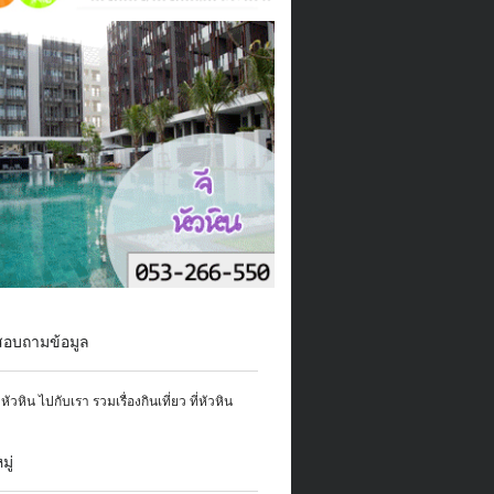
สอบถามข้อมูล
ู่