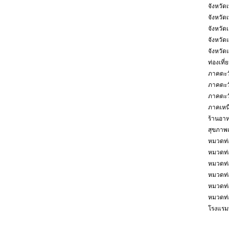
จังหวัดเ
จังหวัด
จังหวัด
จังหวัด
จังหวัด
ท่องเที
ภาคตะว
ภาคตะว
ภาคตะว
ภาคเหน
ร้านอา
สุขภาพ
หมวดท่
หมวดท่
หมวดท่
หมวดท่อ
หมวดท่อ
หมวดท่อ
โรงแรมท