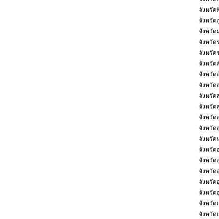
จังหวัด
จังหวัดภ
จังหวัด
จังหวัด
จังหวัดร
จังหวัด
จังหวัด
จังหวั
จังหวัด
จังหวัดส
จังหวัด
จังหวัดส
จังหวั
จังหวัด
จังหวัด
จังหวัดอ
จังหวัดอ
จังหวัด
จังหวัด
จังหวัดเ