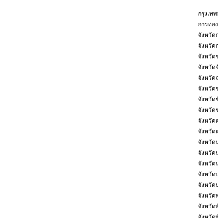
กรุงเท
การท่องเ
จังหวัดก
จังหวัด
จังหวัด
จังหวัดจ
จังหวัด
จังหวัดช
จังหวัดช
จังหวัด
จังหวัด
จังหวัด
จังหวั
จังหวั
จังหวัด
จังหวัดบุ
จังหวัด
จังหวัด
จังหวัด
จังหวัดพ