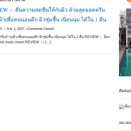
W ::: คืนความสดชื่นให้กับผิว ด้วยสุดยอดครีม
ผิวเพื่อคนนอนดึก ผิวชุ่มชื้น เนียนนุ่ม ได้ใน 1 คืน
on
•
N
ธ.ค. 1, 2017
Comments Closed
มบำรุงผิวเพื่อคนนอนดึก ผิวชุ่มชื้น เนียนนุ่ม ได้ใน 1 คืน REVIEW ::: ล็อก
tural mask cream REVIEW ::: เ […]
ติดต่อ
หมวดหม