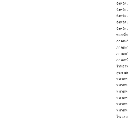
จังหวัดเ
จังหวัด
จังหวัด
จังหวัด
จังหวัด
ท่องเที
ภาคตะว
ภาคตะว
ภาคตะว
ภาคเหน
ร้านอา
สุขภาพ
หมวดท่
หมวดท่
หมวดท่
หมวดท่อ
หมวดท่อ
หมวดท่อ
โรงแรมท