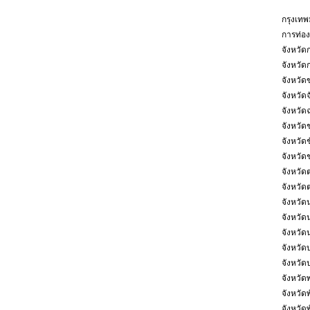
กรุงเท
การท่องเ
จังหวัดก
จังหวัด
จังหวัด
จังหวัดจ
จังหวัด
จังหวัดช
จังหวัดช
จังหวัด
จังหวัด
จังหวัด
จังหวั
จังหวั
จังหวัด
จังหวัดบุ
จังหวัด
จังหวัด
จังหวัด
จังหวัดพ